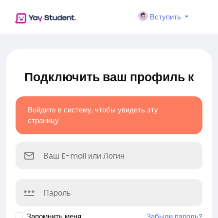
Вступить
Подключить ваш профиль к
Войдите в систему, чтобы увидеть эту
страницу
Запомнить меня
Забыли пароль?