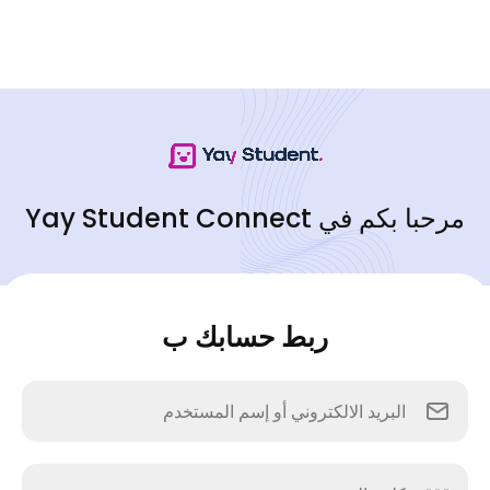
مرحبا بكم في Yay Student Connect
ربط حسابك ب