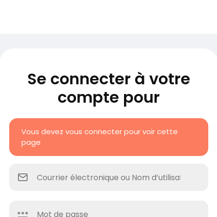
Se connecter à votre
compte pour
Vous devez vous connecter pour voir cette
page