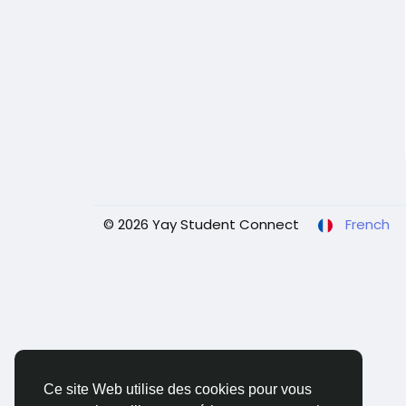
© 2026 Yay Student Connect
French
Ce site Web utilise des cookies pour vous