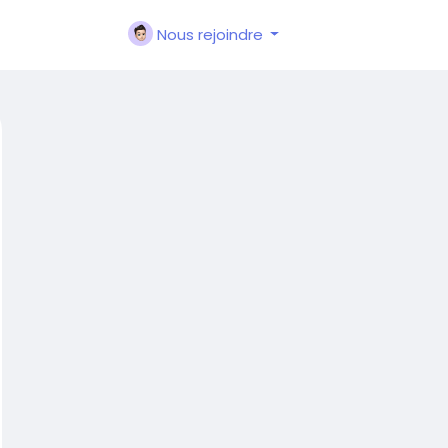
Nous rejoindre