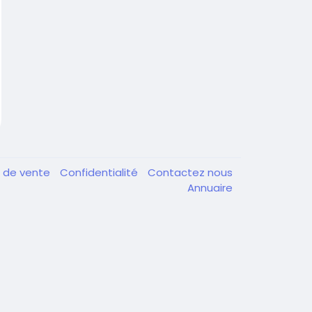
e de vente
Confidentialité
Contactez nous
Annuaire