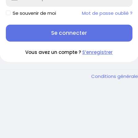
Se souvenir de moi
Mot de passe oublié ?
Se connecter
Vous avez un compte ?
S’enregistrer
Conditions général