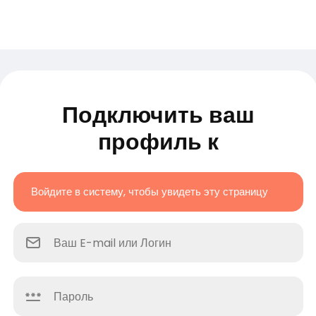
Подключить ваш
профиль к
Войдите в систему, чтобы увидеть эту страницу