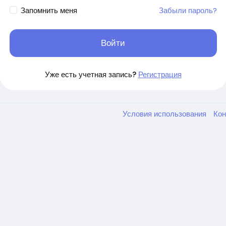
Запомнить меня
Забыли пароль?
Войти
Уже есть учетная запись?
Регистрация
Условия использования
Ко