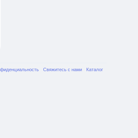
нфиденциальность
Свяжитесь с нами
Каталог