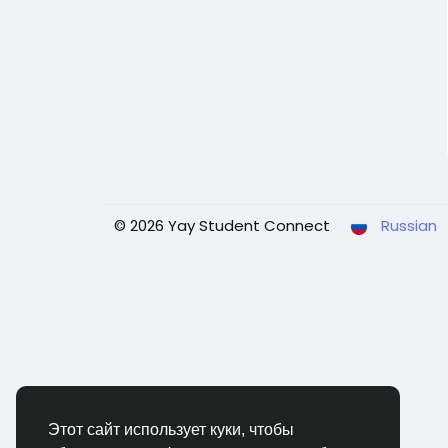
© 2026 Yay Student Connect
Russian
Этот сайт использует куки, чтобы