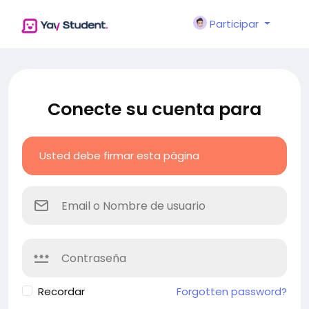
Participar
Conecte su cuenta para
Usted debe firmar esta página
Recordar
Forgotten password?