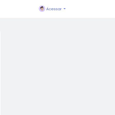
Acessar