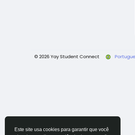
© 2026 Yay Student Connect
Portugue
Este site usa cookies para garantir que você