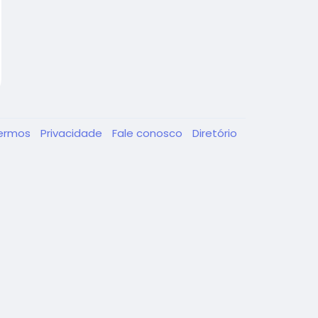
ermos
Privacidade
Fale conosco
Diretório