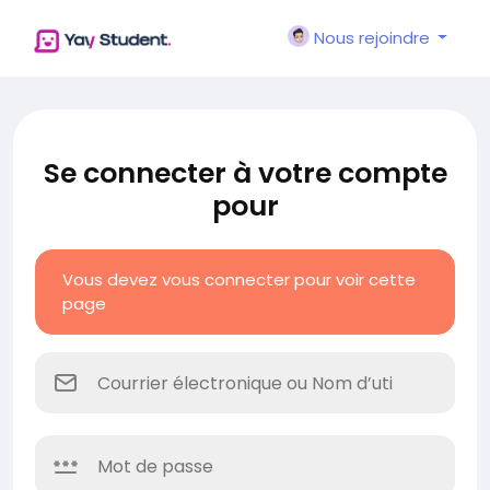
Nous rejoindre
Se connecter à votre compte
pour
Vous devez vous connecter pour voir cette
page