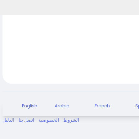
English
Arabic
French
S
الشروط
الخصوصية
اتصل بنا
الدليل