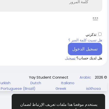
تذكرني
هل نسيت كلمة السر ؟
تسجيل الدخول
هل لديك حساب؟
تسجيل
Arabic
© 2026 Yay Student Connect
Turkish
Dutch
Italiano
Portuguese (Brazil)
Greek
isiXhosa
يستخدم موقعنا هذا ملفات تعريف الإرتباط لضمان