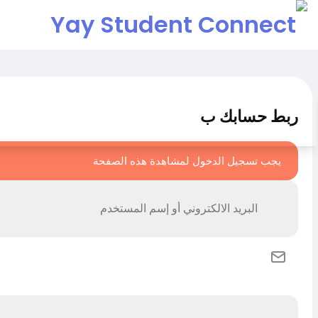
ربط حسابك ب
يجب تسجيل الدخول لمشاهدة هذه الصفحة