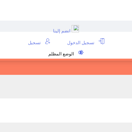
انضم إلينا
تسجيل الدخول
تسجيل
الوضع المظلم