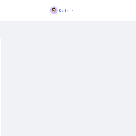
Katıl