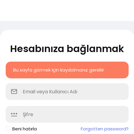
Hesabınıza bağlanmak
Bu sayfa görmek için kaydolmanız gerekir
Beni hatırla
Forgotten password?