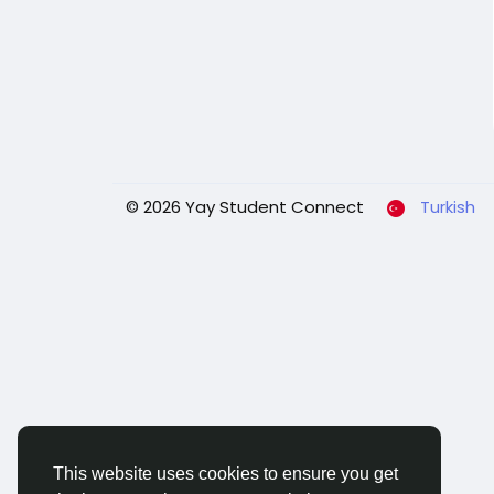
© 2026 Yay Student Connect
Turkish
This website uses cookies to ensure you get