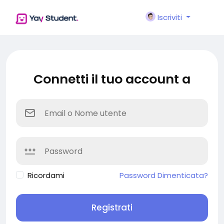
Iscriviti
Connetti il tuo account a
Ricordami
Password Dimenticata?
Registrati