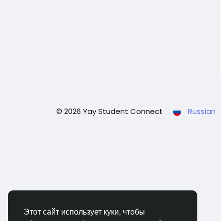
© 2026 Yay Student Connect
Russian
Этот сайт использует куки, чтобы