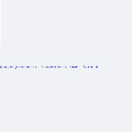
нфиденциальность
Свяжитесь с нами
Каталог