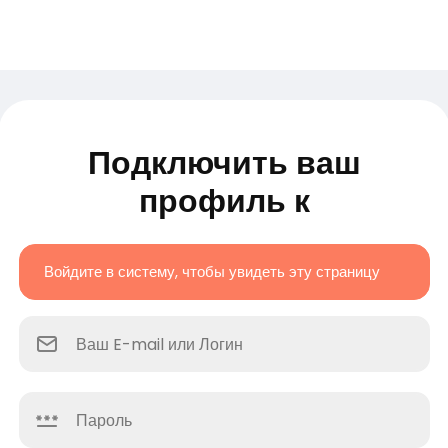
Подключить ваш
профиль к
Войдите в систему, чтобы увидеть эту страницу