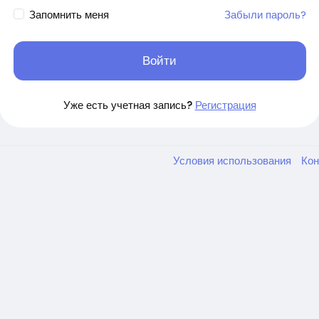
Запомнить меня
Забыли пароль?
Войти
Уже есть учетная запись?
Регистрация
Условия использования
Ко